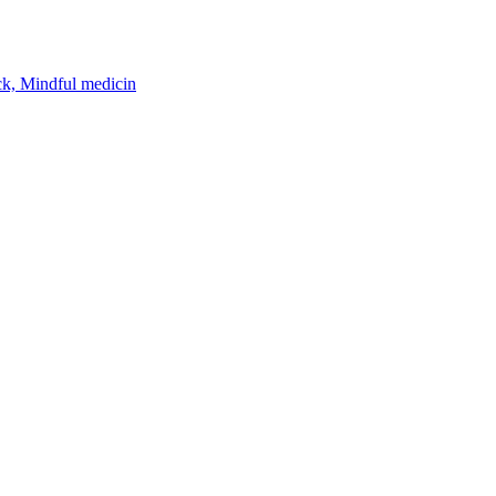
k, Mindful medicin