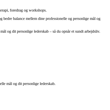
terapi, foredrag og workshops.
 og bedre balance mellem dine professionelle og personlige mål og
mål og dit personlige lederskab – så du opnår et sundt arbejdsliv.
elle mål og dit personlige lederskab.