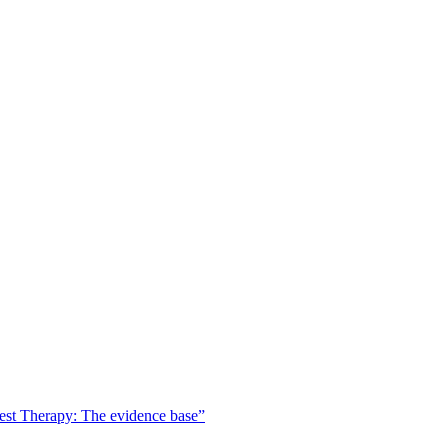
est Therapy: The evidence base”