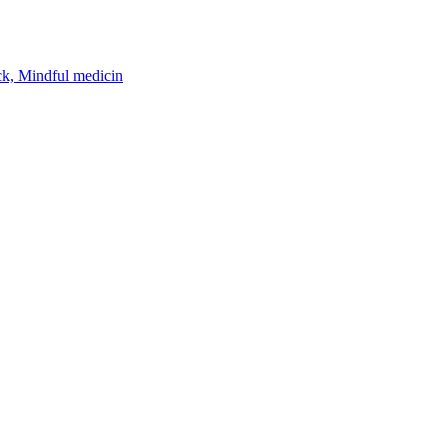
k, Mindful medicin