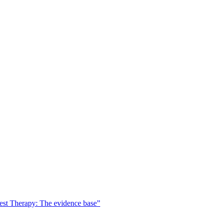
est Therapy: The evidence base”