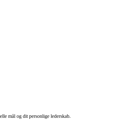
elle mål og dit personlige lederskab.