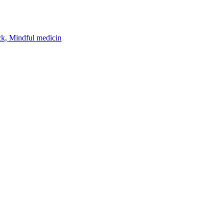
k, Mindful medicin