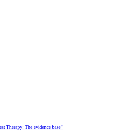
est Therapy: The evidence base”