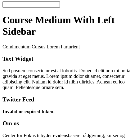
Course Medium With Left
Sidebar
Condimentum Cursus Lorem Parturient
Text Widget
Sed posuere consectetur est at lobortis. Donec id elit non mi porta
gravida at eget metus. Lorem ipsum dolor sit amet, consectetur
adipiscing elit. Nullam id dolor id nibh ultricies. Aenean eu leo
quam. Pellentesque ornare sem.
Twitter Feed
Invalid or expired token.
Om os
Center for Fokus tilbyder evidensbaseret rådgivning, kurser og