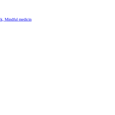
k, Mindful medicin