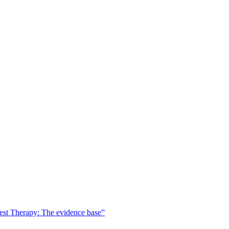
est Therapy: The evidence base”