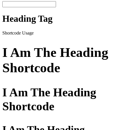
Heading Tag
Shortcode Usage
I Am The Heading
Shortcode
I Am The Heading
Shortcode
I Am The Heading