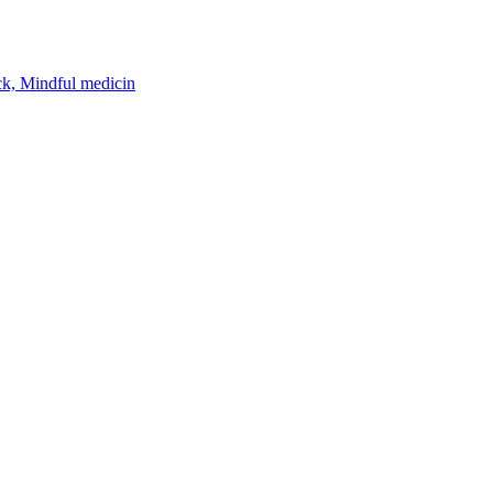
k, Mindful medicin