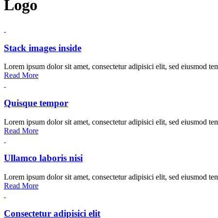
Logo
Stack images inside
Lorem ipsum dolor sit amet, consectetur adipisici elit, sed eiusmod te
Read More
Quisque tempor
Lorem ipsum dolor sit amet, consectetur adipisici elit, sed eiusmod te
Read More
Ullamco laboris nisi
Lorem ipsum dolor sit amet, consectetur adipisici elit, sed eiusmod te
Read More
Consectetur adipisici elit