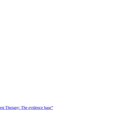
est Therapy: The evidence base”