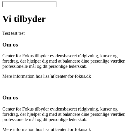
Vi tilbyder
Test test test
Om os
Center for Fokus tilbyder evidensbaseret rådgivning, kurser og
foredrag, der hjælper dig med at balancere dine personlige værdier,
professionelle mål og dit personlige lederskab.
Mere information hos lisa[at]center-for-fokus.dk
Om os
Center for Fokus tilbyder evidensbaseret rådgivning, kurser og
foredrag, der hjælper dig med at balancere dine personlige værdier,
professionelle mål og dit personlige lederskab.
Mere information hos lisa[at]center-for-fokus.dk