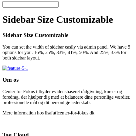
Sidebar Size Customizable
Sidebar Size Customizable
You can set the width of sidebar easily via admin panel. We have 5
options for you. 16%, 25%, 33%, 41%, 50%. And 25%, 33% for
both sidebar layout.
Om os
Center for Fokus tilbyder evidensbaseret rådgivning, kurser og
foredrag, der hjælper dig med at balancere dine personlige værdier,
professionelle mål og dit personlige lederskab.
Mere information hos lisa[at]center-for-fokus.dk
Tag Cloud