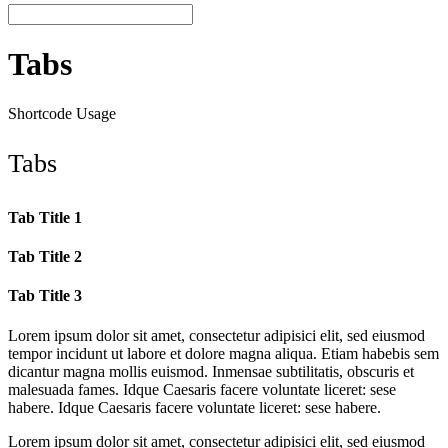
Tabs
Shortcode Usage
Tabs
Tab Title 1
Tab Title 2
Tab Title 3
Lorem ipsum dolor sit amet, consectetur adipisici elit, sed eiusmod
tempor incidunt ut labore et dolore magna aliqua. Etiam habebis sem
dicantur magna mollis euismod. Inmensae subtilitatis, obscuris et
malesuada fames. Idque Caesaris facere voluntate liceret: sese
habere. Idque Caesaris facere voluntate liceret: sese habere.
Lorem ipsum dolor sit amet, consectetur adipisici elit, sed eiusmod