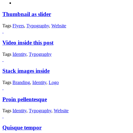
Thumbnail as slider
Tags
Flyers
,
Typography
,
Website
Video inside this post
Tags
Identity
,
Typography
Stack images inside
Tags
Branding
,
Identity
,
Logo
Proin pellentesque
Tags
Identity
,
Typography
,
Website
Quisque tempor