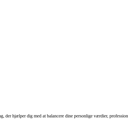
g, der hjælper dig med at balancere dine personlige værdier, profession