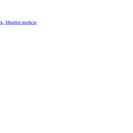
k, Mindful medicin