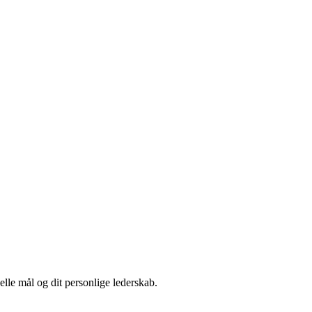
elle mål og dit personlige lederskab.