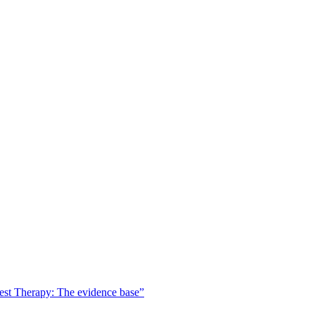
est Therapy: The evidence base”