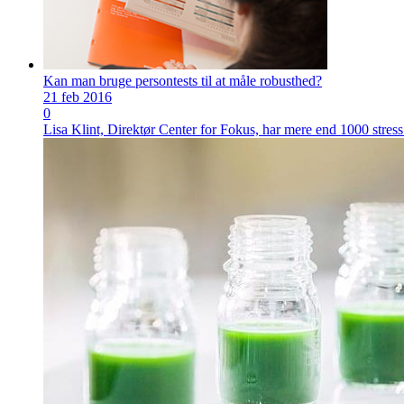
Kan man bruge persontests til at måle robusthed?
21 feb 2016
0
Lisa Klint, Direktør Center for Fokus, har mere end 1000 stress