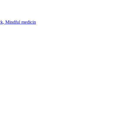
k, Mindful medicin