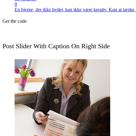
0
En hjerne, der ikke hviler, kan ikke være kreativ. Kun at tænke 
Get the code
Post Slider With Caption On Right Side