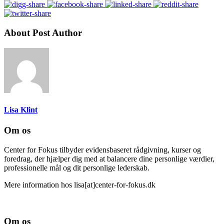
About Post Author
Lisa Klint
Om os
Center for Fokus tilbyder evidensbaseret rådgivning, kurser og
foredrag, der hjælper dig med at balancere dine personlige værdier,
professionelle mål og dit personlige lederskab.
Mere information hos lisa[at]center-for-fokus.dk
Om os