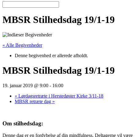
MBSR Stilhedsdag 19/1-19
« Alle Begivenheder
Denne begivenhed er allerede afholdt.
MBSR Stilhedsdag 19/1-19
19. januar 2019 @ 9:00
-
16:00
«
Lørdagsretræte i Herstedøster Kirke 3/11-18
MBSR retræte dag
»
Om stilhedsdag:
Denne dag er en fordybelse af din mindfulness. Deltagerne vil være