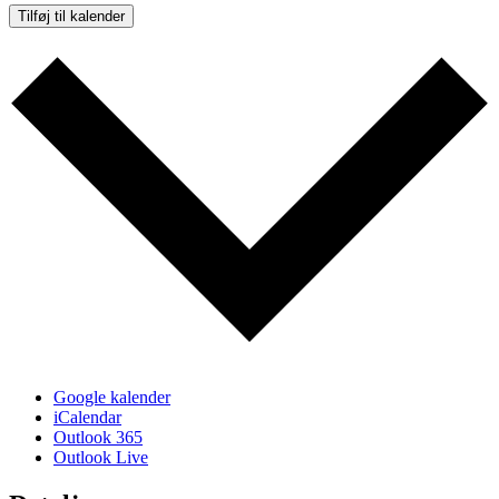
Tilføj til kalender
Google kalender
iCalendar
Outlook 365
Outlook Live