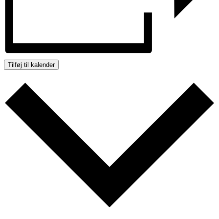
Tilføj til kalender