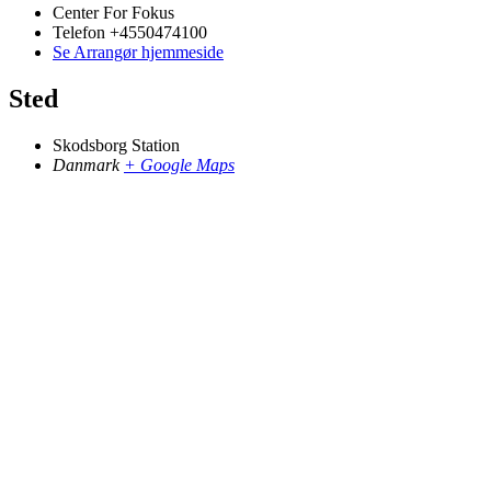
Center For Fokus
Telefon
+4550474100
Se Arrangør hjemmeside
Sted
Skodsborg Station
Danmark
+ Google Maps