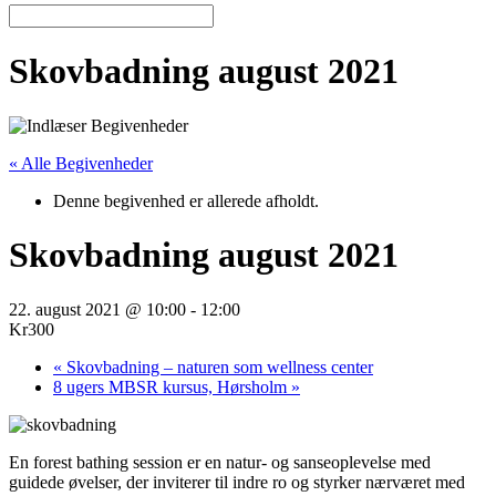
Skovbadning august 2021
« Alle Begivenheder
Denne begivenhed er allerede afholdt.
Skovbadning august 2021
22. august 2021 @ 10:00
-
12:00
Kr300
«
Skovbadning – naturen som wellness center
8 ugers MBSR kursus, Hørsholm
»
En forest bathing session er en natur- og sanseoplevelse med
guidede øvelser, der inviterer til indre ro og styrker nærværet med