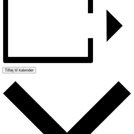
Tilføj til kalender