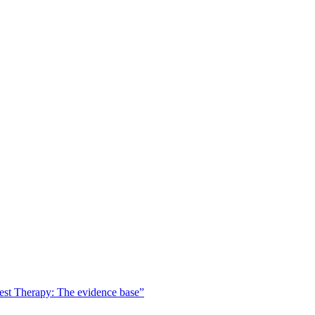
est Therapy: The evidence base”