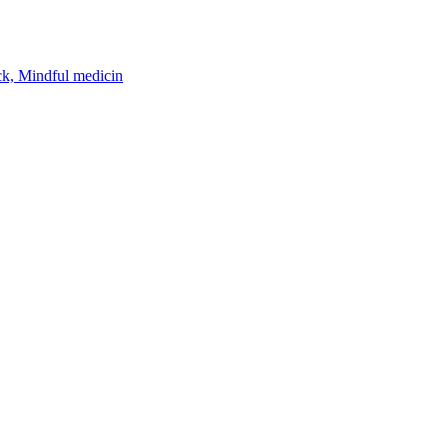
k, Mindful medicin