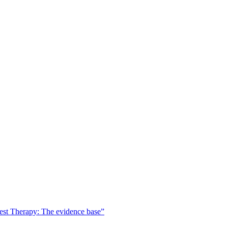
est Therapy: The evidence base”