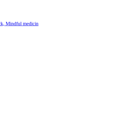
k, Mindful medicin