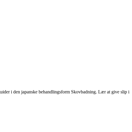
guider i den japanske behandlingsform Skovbadning. Lær at give slip i