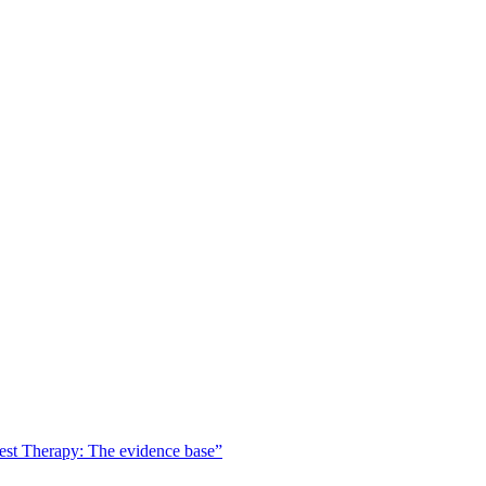
est Therapy: The evidence base”