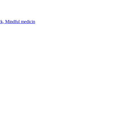
k, Mindful medicin