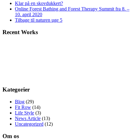
Klar på en skovdukkert?
Online Forest Bathing and Forest Therapy Summit fra 8. –
10. april 2020
Tilbage til naturen uge 5
Recent Works
Kategorier
Blog
(29)
Fit Row
(14)
Life Style
(3)
News Article
(13)
Uncategorized
(12)
Om os