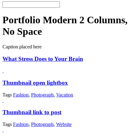
Portfolio Modern 2 Columns,
No Space
Caption placed here
What Stress Does to Your Brain
Thumbnail open lightbox
Tags
Fashion
,
Photograph
,
Vacation
Thumbnail link to post
Tags
Fashion
,
Photograph
,
Website