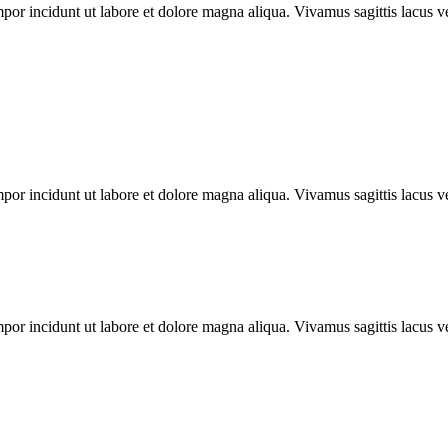
por incidunt ut labore et dolore magna aliqua. Vivamus sagittis lacus ve
por incidunt ut labore et dolore magna aliqua. Vivamus sagittis lacus ve
por incidunt ut labore et dolore magna aliqua. Vivamus sagittis lacus ve