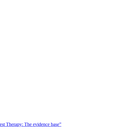
est Therapy: The evidence base”