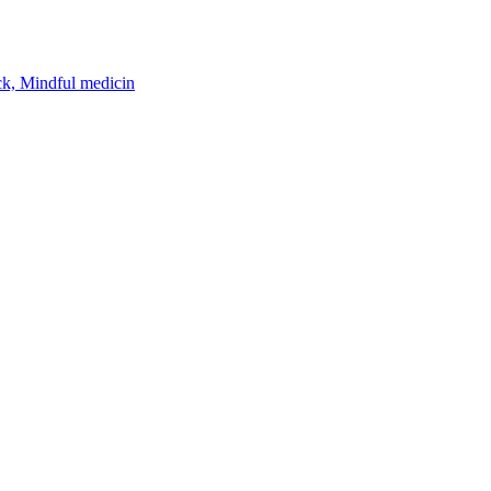
k, Mindful medicin