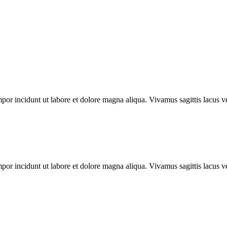
por incidunt ut labore et dolore magna aliqua. Vivamus sagittis lacus ve
por incidunt ut labore et dolore magna aliqua. Vivamus sagittis lacus ve